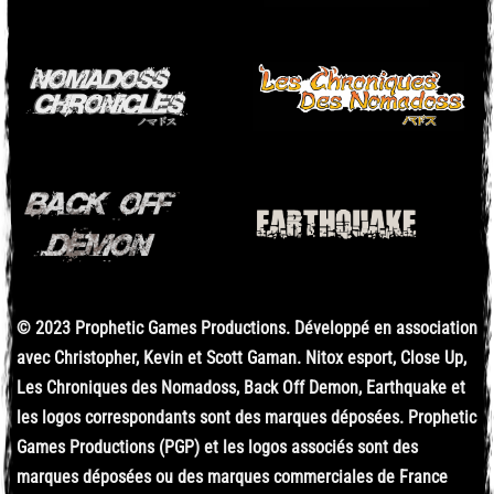
© 2023 Prophetic Games Productions. Développé en association
avec Christopher, Kevin et Scott Gaman. Nitox esport, Close Up,
Les Chroniques des Nomadoss, Back Off Demon, Earthquake et
les logos correspondants sont des marques déposées. Prophetic
Games Productions (PGP) et les logos associés sont des
marques déposées ou des marques commerciales de France