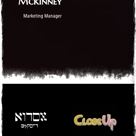
Mckinney
Marketing Manager