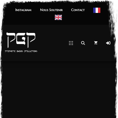
Instagram
Nous Soutenir
Contact