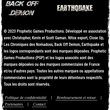
© 2023 Prophetic Games Productions. Développé en association
avec Christopher, Kevin et Scott Gaman. Nitox esport, Close Up,
Les Chroniques des Nomadoss, Back Off Demon, Earthquake et
les logos correspondants sont des marques déposées. Prophetic
Games Productions (PGP) et les logos associés sont des
marques déposées ou des marques commerciales de France
et/ou d'autres pays. Toutes les autres marques ou appellations
commerciales sont la propriété de leurs détenteurs respectifs.
Tous les droits sont réservés.
|
|
Politique de confidentialité
Remboursement et retour
|
Partenaires
Contact