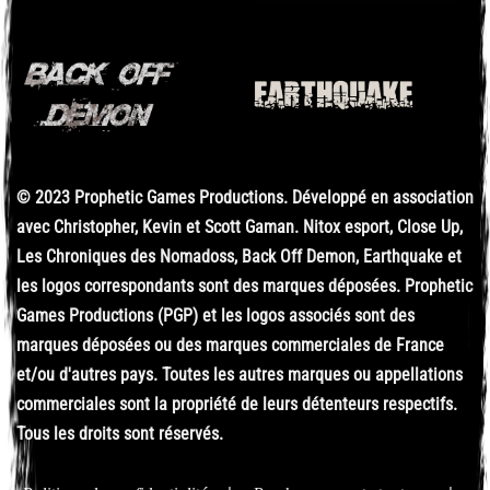
© 2023 Prophetic Games Productions. Développé en association
avec Christopher, Kevin et Scott Gaman. Nitox esport, Close Up,
Les Chroniques des Nomadoss, Back Off Demon, Earthquake et
les logos correspondants sont des marques déposées. Prophetic
Games Productions (PGP) et les logos associés sont des
marques déposées ou des marques commerciales de France
et/ou d'autres pays. Toutes les autres marques ou appellations
commerciales sont la propriété de leurs détenteurs respectifs.
Tous les droits sont réservés.