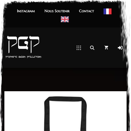
Instagram
Nous Soutenir
Contact