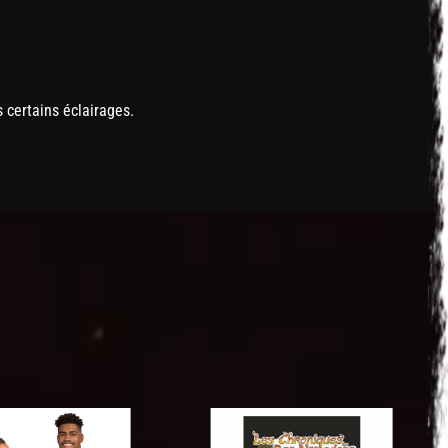
s certains éclairages.