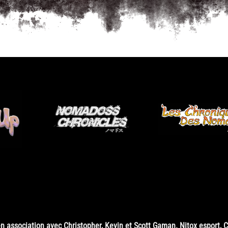
 association avec Christopher, Kevin et Scott Gaman. Nitox esport, 