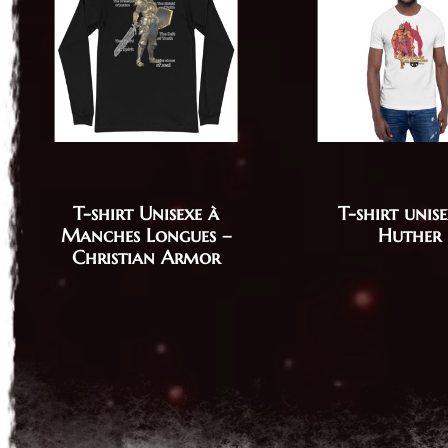
T-shirt Unisexe à
T-shirt unise
Manches Longues –
Huther
Christian Armor