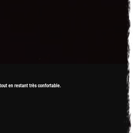
tout en restant très confortable.