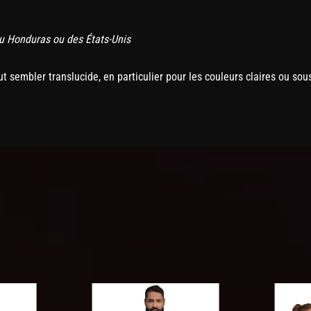
du Honduras ou des États-Unis
t sembler translucide, en particulier pour les couleurs claires ou sou