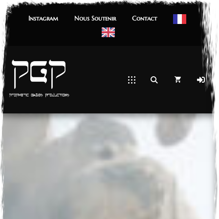
Instagram
Nous Soutenir
Contact