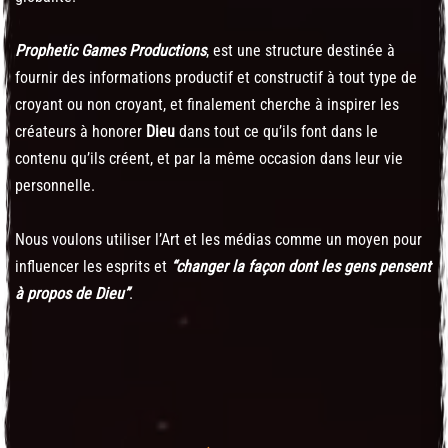
Prophetic Games Productions
, est une structure destinée à
fournir des informations productif et constructif à tout type de
croyant ou non croyant, et finalement cherche à inspirer les
créateurs à honorer
Dieu
dans tout ce qu’ils font dans le
contenu qu’ils créent, et par la même occasion dans leur vie
personnelle.
Nous voulons utiliser l’Art et les médias comme un moyen pour
influencer les esprits et
“changer la façon dont les gens pensent
à propos de Dieu”
.