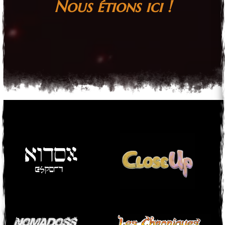
Nous étions ici !