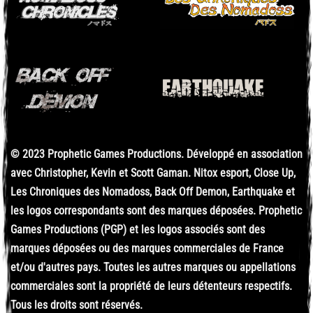
© 2023 Prophetic Games Productions. Développé en association
avec Christopher, Kevin et Scott Gaman. Nitox esport, Close Up,
Les Chroniques des Nomadoss, Back Off Demon, Earthquake et
les logos correspondants sont des marques déposées. Prophetic
Games Productions (PGP) et les logos associés sont des
marques déposées ou des marques commerciales de France
et/ou d'autres pays. Toutes les autres marques ou appellations
commerciales sont la propriété de leurs détenteurs respectifs.
Tous les droits sont réservés.