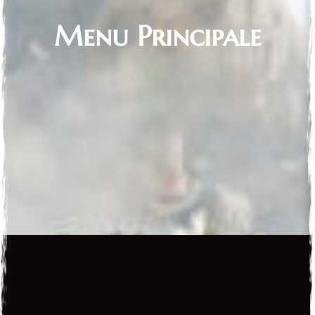
Menu Principale