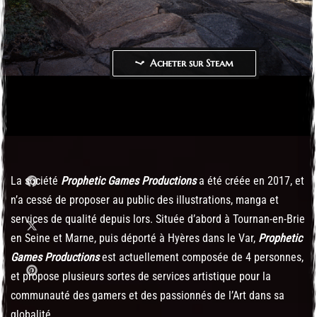
Acheter sur Steam
La société
Prophetic Games Productions
a été créée en 2017, et
n’a cessé de proposer au public des illustrations, manga et
services de qualité depuis lors. Située d’abord à Tournan-en-Brie
en Seine et Marne, puis déporté à Hyères dans le Var,
Prophetic
Games Productions
est actuellement composée de 4 personnes,
et propose plusieurs sortes de services artistique pour la
communauté des gamers et des passionnés de l’Art dans sa
globalité.